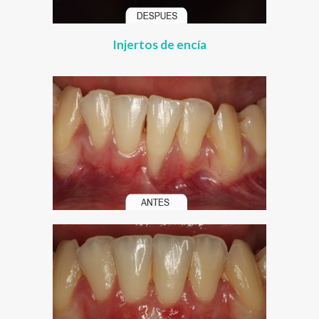
Injertos de encía