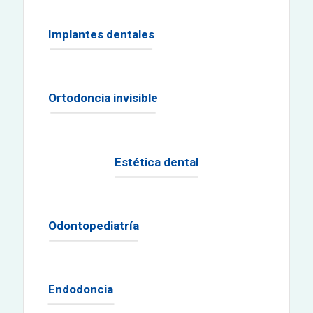
Implantes dentales
Ortodoncia invisible
Estética dental
Odontopediatría
Endodoncia