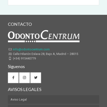
CONTACTO
info@odontocentrum.com
Calle Hilarión Eslava 28, Bajo A, Madrid – 28015
(+34) 915440779
Síguenos
AVISOS LEGALES
Aviso Legal