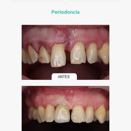
Periodoncia