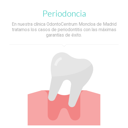
Periodoncia
En nuestra clínica OdontoCentrum Moncloa de Madrid
tratamos los casos de periodontitis con las máximas
garantías de éxito.