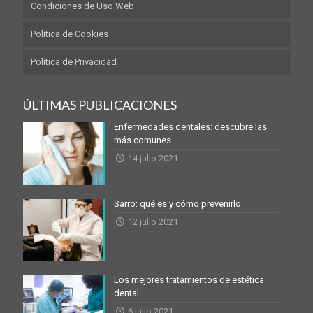
Condiciones de Uso Web
Política de Cookies
Política de Privacidad
ÚLTIMAS PUBLICACIONES
Enfermedades dentales: descubre las
más comunes
14 julio 2021
Sarro: qué es y cómo prevenirlo
12 julio 2021
Los mejores tratamientos de estética
dental
6 julio 2021