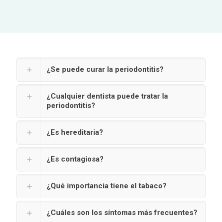
¿Se puede curar la periodontitis?
¿Cualquier dentista puede tratar la
periodontitis?
¿Es hereditaria?
¿Es contagiosa?
¿Qué importancia tiene el tabaco?
¿Cuáles son los síntomas más frecuentes?