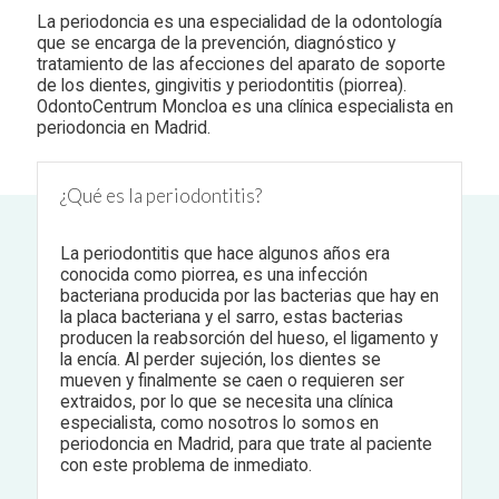
La periodoncia es una especialidad de la odontología
que se encarga de la prevención, diagnóstico y
tratamiento de las afecciones del aparato de soporte
de los dientes, gingivitis y periodontitis (piorrea).
OdontoCentrum Moncloa es una clínica especialista en
periodoncia en Madrid.
¿Qué es la periodontitis?
La periodontitis que hace algunos años era
conocida como piorrea, es una infección
bacteriana producida por las bacterias que hay en
la placa bacteriana y el sarro, estas bacterias
producen la reabsorción del hueso, el ligamento y
la encía. Al perder sujeción, los dientes se
mueven y finalmente se caen o requieren ser
extraidos, por lo que se necesita una clínica
especialista, como nosotros lo somos en
periodoncia en Madrid, para que trate al paciente
con este problema de inmediato.