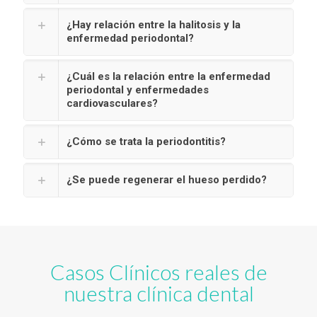
¿Hay relación entre la halitosis y la
enfermedad periodontal?
¿Cuál es la relación entre la enfermedad
periodontal y enfermedades
cardiovasculares?
¿Cómo se trata la periodontitis?
¿Se puede regenerar el hueso perdido?
Casos Clínicos reales de
nuestra clínica dental