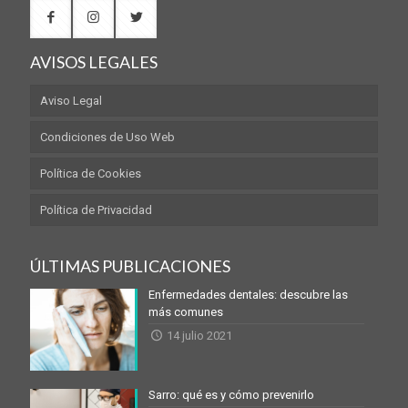
AVISOS LEGALES
Aviso Legal
Condiciones de Uso Web
Política de Cookies
Política de Privacidad
ÚLTIMAS PUBLICACIONES
Enfermedades dentales: descubre las
más comunes
14 julio 2021
Sarro: qué es y cómo prevenirlo