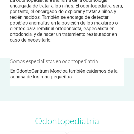
La odontopediatría es la rama de la odontología
encargada de tratar a los niños. El odontopediatra será,
por tanto, el encargado de explorar y tratar a niños y
recién nacidos. También se encarga de detectar
posibles anomalías en la posición de los maxilares o
dientes para remitir al ortodoncista, especialista en
ortodoncia, y de hacer un tratamiento restaurador en
caso de necesitarlo.
Somos especialistas en odontopediatría
En OdontoCentrum Moncloa también cuidamos de la
sonrisa de los más pequeños.
Odontopediatría