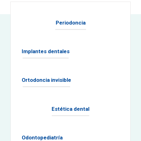
Periodoncia
Implantes dentales
Ortodoncia invisible
Estética dental
Odontopediatría