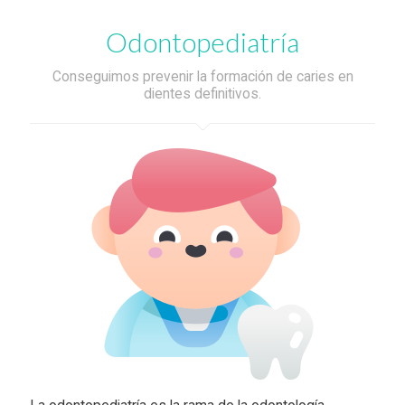
Odontopediatría
Conseguimos prevenir la formación de caries en
dientes definitivos.